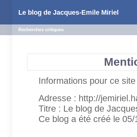
Le blog de Jacques-Emile Miriel
Recherches critiques
Menti
Informations pour ce site 
Adresse : http://jemiriel.
Titre : Le blog de Jacque
Ce blog a été créé le 05