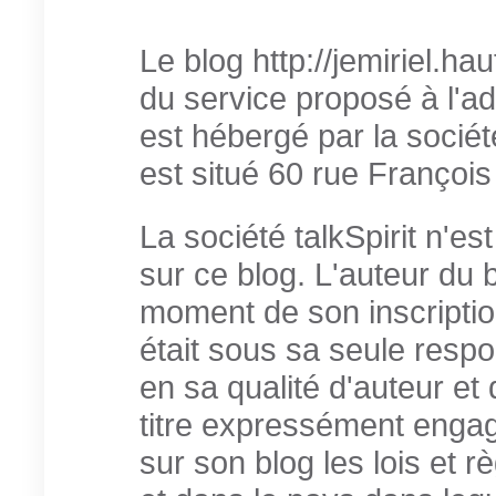
Le blog http://jemiriel.hau
du service proposé à l'a
est hébergé par la société
est situé 60 rue François
La société talkSpirit n'es
sur ce blog. L'auteur du
moment de son inscriptio
était sous sa seule respon
en sa qualité d'auteur et d
titre expressément engag
sur son blog les lois et 